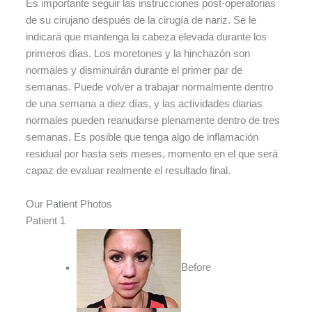
Es importante seguir las instrucciones post-operatorias
de su cirujano después de la cirugía de nariz. Se le
indicará que mantenga la cabeza elevada durante los
primeros días. Los moretones y la hinchazón son
normales y disminuirán durante el primer par de
semanas. Puede volver a trabajar normalmente dentro
de una semana a diez días, y las actividades diarias
normales pueden reanudarse plenamente dentro de tres
semanas. Es posible que tenga algo de inflamación
residual por hasta seis meses, momento en el que será
capaz de evaluar realmente el resultado final.
Our Patient Photos
Patient 1
Before