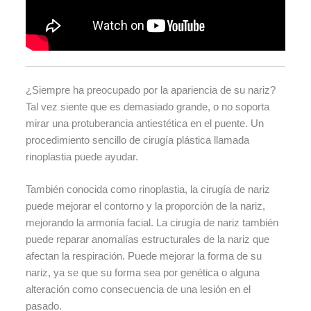
¿Siempre ha preocupado por la apariencia de su nariz?
Tal vez siente que es demasiado grande, o no soporta
mirar una protuberancia antiestética en el puente. Un
procedimiento sencillo de cirugía plástica llamada
rinoplastia puede ayudar.
También conocida como rinoplastia, la cirugía de nariz
puede mejorar el contorno y la proporción de la nariz,
mejorando la armonía facial. La cirugía de nariz también
puede reparar anomalías estructurales de la nariz que
afectan la respiración. Puede mejorar la forma de su
nariz, ya se que su forma sea por genética o alguna
alteración como consecuencia de una lesión en el
pasado.