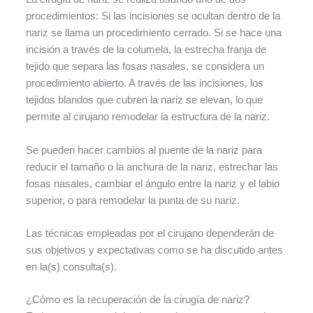
procedimientos: Si las incisiones se ocultan dentro de la
nariz se llama un procedimiento cerrado. Si se hace una
incisión a través de la columela, la estrecha franja de
tejido que separa las fosas nasales, se considera un
procedimiento abierto. A través de las incisiones, los
tejidos blandos que cubren la nariz se elevan, lo que
permite al cirujano remodelar la estructura de la nariz.
Se pueden hacer cambios al puente de la nariz para
reducir el tamaño o la anchura de la nariz, estrechar las
fosas nasales, cambiar el ángulo entre la nariz y el labio
superior, o para remodelar la punta de su nariz.
Las técnicas empleadas por el cirujano dependerán de
sus objetivos y expectativas como se ha discutido antes
en la(s) consulta(s).
¿Cómo es la recuperación de la cirugía de nariz?